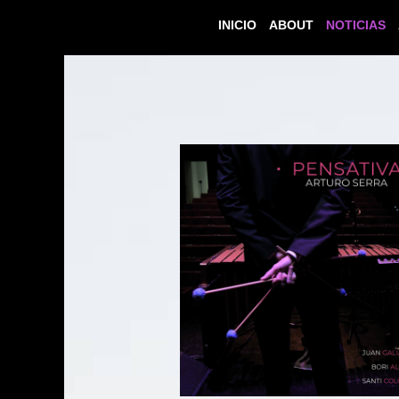
INICIO
ABOUT
NOTICIAS